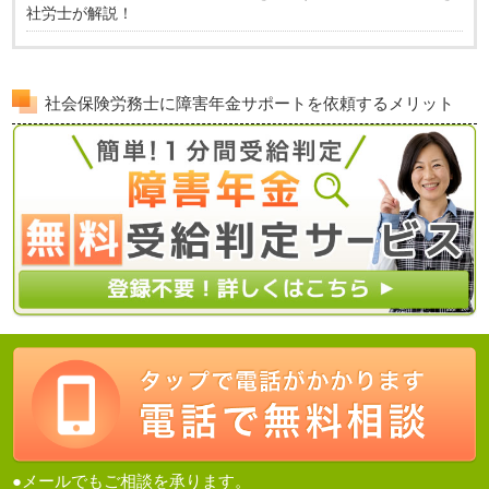
社労士が解説！
社会保険労務士に障害年金サポートを依頼するメリット
●メールでもご相談を承ります。