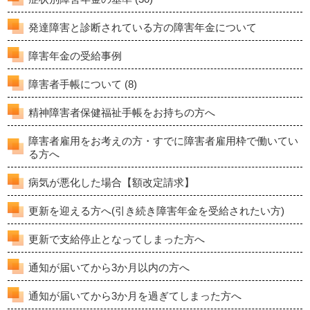
発達障害と診断されている方の障害年金について
障害年金の受給事例
障害者手帳について
(8)
精神障害者保健福祉手帳をお持ちの方へ
障害者雇用をお考えの方・すでに障害者雇用枠で働いてい
る方へ
病気が悪化した場合【額改定請求】
更新を迎える方へ(引き続き障害年金を受給されたい方)
更新で支給停止となってしまった方へ
通知が届いてから3か月以内の方へ
通知が届いてから3か月を過ぎてしまった方へ