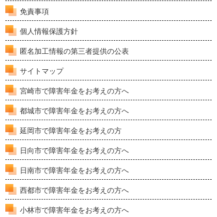
免責事項
個人情報保護方針
匿名加工情報の第三者提供の公表
サイトマップ
宮崎市で障害年金をお考えの方へ
都城市で障害年金をお考えの方へ
延岡市で障害年金をお考えの方
日向市で障害年金をお考えの方へ
日南市で障害年金をお考えの方へ
西都市で障害年金をお考えの方へ
小林市で障害年金をお考えの方へ