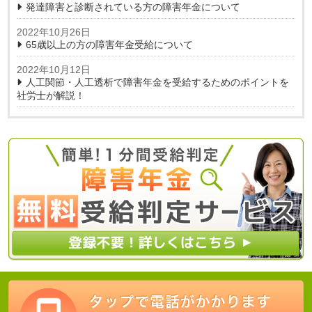
発達障害と診断されている方の障害年金について
2022年10月26日
65歳以上の方の障害年金受給について
2022年10月12日
人工関節・人工透析で障害年金を受給するためのポイントを
社労士が解説！