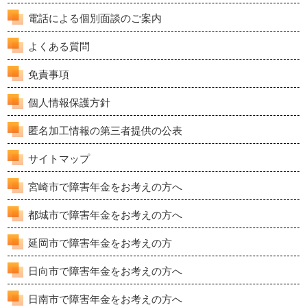
電話による個別面談のご案内
よくある質問
免責事項
個人情報保護方針
匿名加工情報の第三者提供の公表
サイトマップ
宮崎市で障害年金をお考えの方へ
都城市で障害年金をお考えの方へ
延岡市で障害年金をお考えの方
日向市で障害年金をお考えの方へ
日南市で障害年金をお考えの方へ