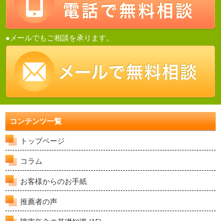
●メールでもご相談を承ります。
コンテンツ一覧
トップページ
コラム
お客様からのお手紙
推薦者の声