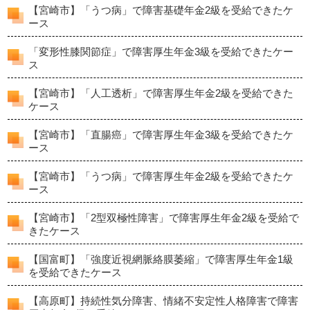
【宮崎市】「うつ病」で障害基礎年金2級を受給できたケ
ース
「変形性膝関節症」で障害厚生年金3級を受給できたケー
ス
【宮崎市】「人工透析」で障害厚生年金2級を受給できた
ケース
【宮崎市】「直腸癌」で障害厚生年金3級を受給できたケ
ース
【宮崎市】「うつ病」で障害厚生年金2級を受給できたケ
ース
【宮崎市】「2型双極性障害」で障害厚生年金2級を受給で
きたケース
【国富町】「強度近視網脈絡膜萎縮」で障害厚生年金1級
を受給できたケース
【高原町】持続性気分障害、情緒不安定性人格障害で障害