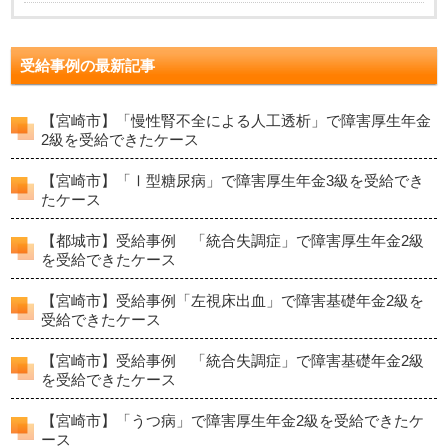
受給事例の最新記事
【宮崎市】「慢性腎不全による人工透析」で障害厚生年金
2級を受給できたケース
【宮崎市】「Ⅰ型糖尿病」で障害厚生年金3級を受給でき
たケース
【都城市】受給事例 「統合失調症」で障害厚生年金2級
を受給できたケース
【宮崎市】受給事例「左視床出血」で障害基礎年金2級を
受給できたケース
【宮崎市】受給事例 「統合失調症」で障害基礎年金2級
を受給できたケース
【宮崎市】「うつ病」で障害厚生年金2級を受給できたケ
ース