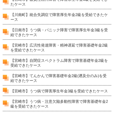
たケース
【川南町】統合失調症で障害厚生年金2級を受給できたケ
ース
【日南市】うつ病・パニック障害で障害厚生年金3級を受
給できたケース
【宮崎市】広汎性発達障害・精神遅延で障害基礎年金2級
を受給できたケース
【宮崎市】自閉症スペクトラム障害で障害基礎年金2級を
受給できたケース
【宮崎市】てんかんで障害基礎年金2級(遡及分のみ)を受
給できたケース
【宮崎市】うつ病で障害厚生年金3級を受給できたケース
【宮崎市】うつ病・注意欠陥多動性障害で障害基礎年金2
級を受給できたケース