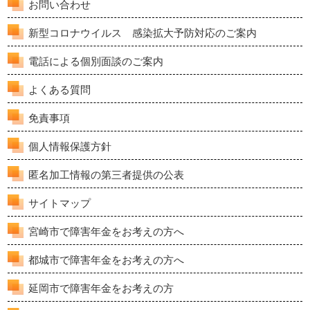
お問い合わせ
新型コロナウイルス 感染拡大予防対応のご案内
電話による個別面談のご案内
よくある質問
免責事項
個人情報保護方針
匿名加工情報の第三者提供の公表
サイトマップ
宮崎市で障害年金をお考えの方へ
都城市で障害年金をお考えの方へ
延岡市で障害年金をお考えの方