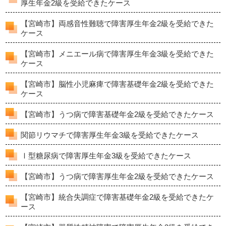
厚生年金2級を受給できたケース
【宮崎市】両感音性難聴で障害厚生年金2級を受給できた
ケース
【宮崎市】メニエール病で障害厚生年金3級を受給できた
ケース
【宮崎市】脳性小児麻痺で障害基礎年金2級を受給できた
ケース
【宮崎市】うつ病で障害基礎年金2級を受給できたケース
関節リウマチで障害厚生年金3級を受給できたケース
Ⅰ型糖尿病で障害厚生年金3級を受給できたケース
【宮崎市】うつ病で障害厚生年金2級を受給できたケース
【宮崎市】統合失調症で障害基礎年金2級を受給できたケ
ース