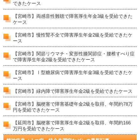
できたケース
【宮崎市】両感音性難聴で障害厚生年金3級を受給できた
ケース
【宮崎市】慢性腎不全で障害厚生年金2級を受給できたケ
ース
【宮崎市】関節リウマチ・変形性膝関節症・腰椎すべり症
で障害厚生年金2級を受給できたケース
【宮崎市】Ⅰ型糖尿病で障害厚生年金3級を受給できたケ
ース
【宮崎市】緑内障で障害厚生年金2級を受給できたケース
【宮崎市】脳梗塞で障害基礎年金2級を取得、年間約78万
円を受給できたケース
【延岡市】脳梗塞で障害厚生年金2級を取得、年間約166
万円を受給できたケース