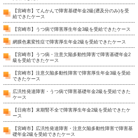
【宮崎市】てんかんで障害基礎年金2級(遡及分のみ)を受
給できたケース
【宮崎市】うつ病で障害厚生年金3級を受給できたケース
網膜色素変性症で障害厚生年金2級を受給できたケース
【宮崎市】うつ病・注意欠陥多動性障害で障害基礎年金2
級を受給できたケース
【宮崎市】注意欠陥多動性障害で障害厚生年金3級を受給
できたケース
広汎性発達障害・うつ病で障害基礎年金2級を受給できた
ケース
【日南市】末期腎不全で障害厚生年金2級を受給できたケ
ース
【宮崎市】広汎性発達障害・注意欠陥多動性障害で障害基
礎年金2級を受給できたケース