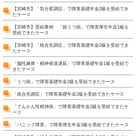
【宮崎市】「気分変調症」で障害基礎年金2級を受給でき
たケース
【宮崎市】受給事例 「躁うつ病」で障害厚生年金1級を
受給できたケース
【宮崎市】「統合失調症」で障害基礎年金2級を受給でき
たケース
「脳性麻痺・精神発達遅延」で障害基礎年金1級を受給で
きたケース
「うつ病」で障害基礎年金2級を受給できたケース
「統合失調症」で障害基礎年金2級を受給できたケース
「てんかん性精神病」で障害基礎年金2級を受給できたケ
ース
「パニック障害」で障害厚生年金3級を受給できたケース