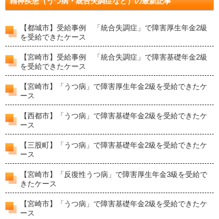
精神疾患（うつ病・統合失調症など）の最新記事
【都城市】受給事例 「統合失調症」で障害厚生年金2級
を受給できたケース
【宮崎市】受給事例 「統合失調症」で障害基礎年金2級
を受給できたケース
【宮崎市】「うつ病」で障害厚生年金2級を受給できたケ
ース
【西都市】「うつ病」で障害基礎年金2級を受給できたケ
ース
【三股町】「うつ病」で障害基礎年金2級を受給できたケ
ース
【宮崎市】「反復性うつ病」で障害厚生年金3級を受給で
きたケース
【宮崎市】「うつ病」で障害基礎年金2級を受給できたケ
ース