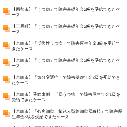
【西都市】「うつ病」で障害基礎年金2級を受給できたケ
ース
【三股町】「うつ病」で障害基礎年金2級を受給できたケ
ース
【宮崎市】「反復性うつ病」で障害厚生年金3級を受給で
きたケース
【宮崎市】「うつ病」で障害基礎年金2級を受給できたケ
ース
【宮崎市】「気分変調症」で障害基礎年金2級を受給でき
たケース
【宮崎市】受給事例 「躁うつ病」で障害厚生年金1級を
受給できたケース
【宮崎市】「心房細動 植込み型除細動器移植」で障害厚
生年金3級を受給できたケース