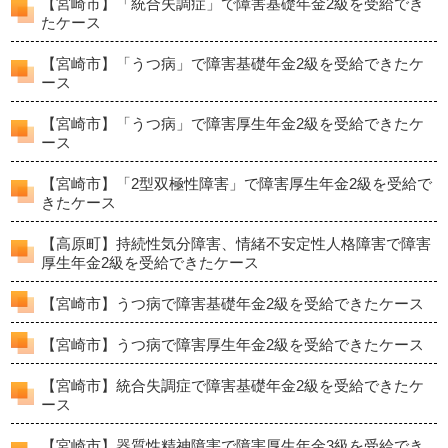
【宮崎市】「統合失調症」で障害基礎年金2級を受給でき
たケース
【宮崎市】「うつ病」で障害基礎年金2級を受給できたケ
ース
【宮崎市】「うつ病」で障害厚生年金2級を受給できたケ
ース
【宮崎市】「2型双極性障害」で障害厚生年金2級を受給で
きたケース
【高原町】持続性気分障害、情緒不安定性人格障害で障害
厚生年金2級を受給できたケース
【宮崎市】うつ病で障害基礎年金2級を受給できたケース
【宮崎市】うつ病で障害厚生年金2級を受給できたケース
【宮崎市】統合失調症で障害基礎年金2級を受給できたケ
ース
【宮崎市】器質性精神障害で障害厚生年金3級を受給でき