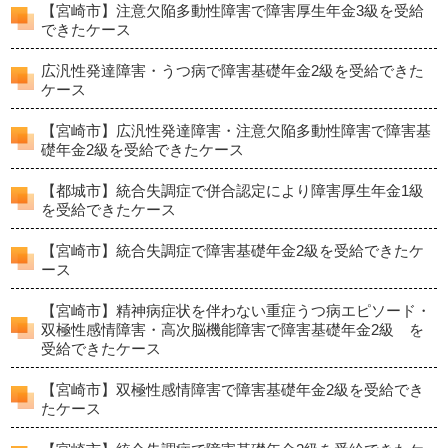
【宮崎市】注意欠陥多動性障害で障害厚生年金3級を受給
できたケース
広汎性発達障害・うつ病で障害基礎年金2級を受給できた
ケース
【宮崎市】広汎性発達障害・注意欠陥多動性障害で障害基
礎年金2級を受給できたケース
【都城市】統合失調症で併合認定により障害厚生年金1級
を受給できたケース
【宮崎市】統合失調症で障害基礎年金2級を受給できたケ
ース
【宮崎市】精神病症状を伴わない重症うつ病エピソード・
双極性感情障害・高次脳機能障害で障害基礎年金2級 を
受給できたケース
【宮崎市】双極性感情障害で障害基礎年金2級を受給でき
たケース