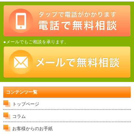
●メールでもご相談を承ります。
コンテンツ一覧
トップページ
コラム
お客様からのお手紙