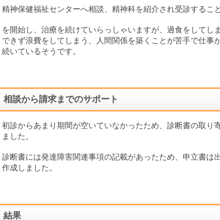
ざいまし
精神保健福祉センターへ相談、精神科を紹介され受診するこ
を開始し、治療を続けていらっしゃいますが、過食をしてし
できず浪費をしてしまう、人間関係を築くことが苦手で仕事
続いているそうです。
相談から請求までのサポート
初診からあまり期間が空いていなかったため、診断書の取り
ました。
診断書には発達障害関連事項の記載があったため、申立書は
作成しました。
結果