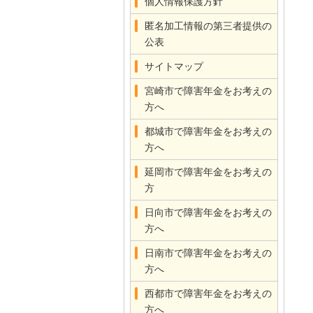
個人情報保護方針
匿名加工情報の第三者提供の
公表
サイトマップ
宮崎市で障害年金をお考えの
方へ
都城市で障害年金をお考えの
方へ
延岡市で障害年金をお考えの
方
日向市で障害年金をお考えの
方へ
日南市で障害年金をお考えの
方へ
西都市で障害年金をお考えの
方へ