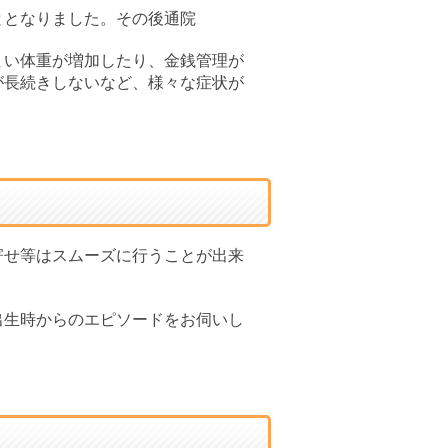
ととなりました。その後通院
まい体重が増加したり、金銭管理が
が長続きしないなど、様々な症状が
寄せ等はスムーズに行うことが出来
出生時からのエピソードをお伺いし