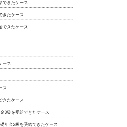
給できたケース
できたケース
給できたケース
ケース
ース
できたケース
金3級を受給できたケース
礎年金2級を受給できたケース